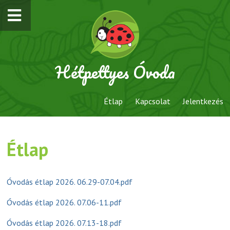
Hétpettyes Óvoda
Étlap
Kapcsolat
Jelentkezés
Étlap
Óvodás étlap 2026. 06.29-07.04.pdf
Óvodás étlap 2026. 07.06-11.pdf
Óvodás étlap 2026. 07.13-18.pdf